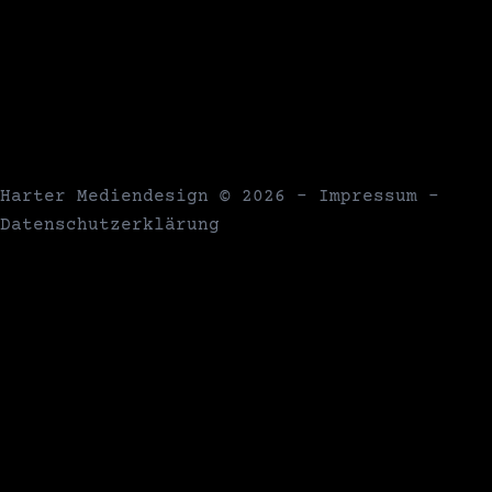
Harter Mediendesign
© 2026 -
Impressum
-
Datenschutzerklärung