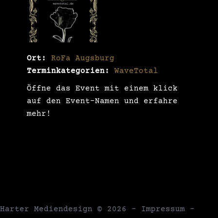
Ort:
RoFa Augsburg
Terminkategorien:
WaveTotal
Öffne das Event mit einem klick
auf den Event-Namen und erfahre
mehr!
Harter Mediendesign
© 2026 -
Impressum
-