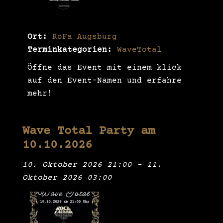
Ort:
RoFa Augsburg
Terminkategorien:
WaveTotal
Öffne das Event mit einem klick
auf den Event-Namen und erfahre
mehr!
Wave Total Party am
10.10.2026
10. Oktober 2026 21:00
–
11.
Oktober 2026 03:00